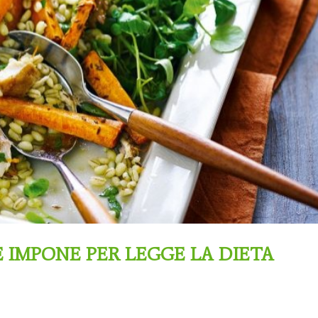
 IMPONE PER LEGGE LA DIETA