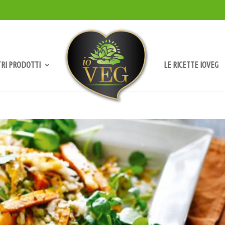
TRI PRODOTTI
LE RICETTE IOVEG