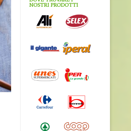
NOSTRI PRODOTTI