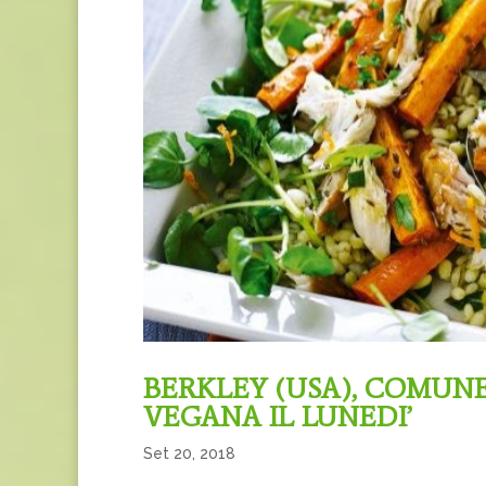
BERKLEY (USA), COMUNE
VEGANA IL LUNEDI’
Set 20, 2018