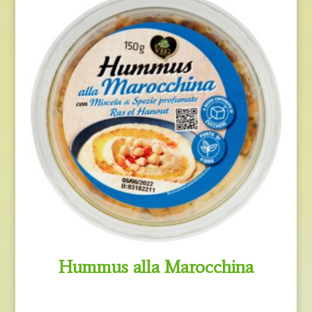
Hummus alla Marocchina