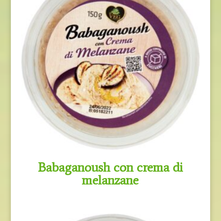
Babaganoush con crema di
melanzane