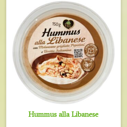
Hummus alla Libanese