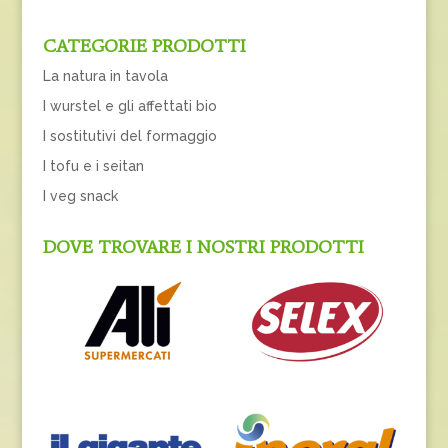
CATEGORIE PRODOTTI
La natura in tavola
I wurstel e gli affettati bio
I sostitutivi del formaggio
I tofu e i seitan
I veg snack
DOVE TROVARE I NOSTRI PRODOTTI