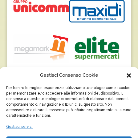
Gestisci Consenso Cookie
Per fornire le migliori esperienze, utilizziamo tecnologie come i cookie
per memorizzare e/o accedere alle informazioni del dispositivo. Il
consenso a queste tecnologie ci permetterà di elaborare dati come il
comportamento di navigazione o ID unici su questo sito. Non
acconsentire o ritirare il consenso può influire negativamente su alcune
caratteristiche e funzioni.
Gestisci servizi