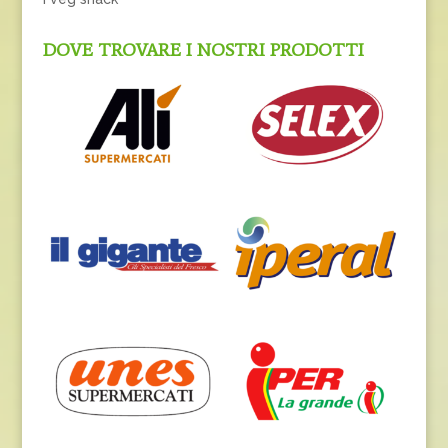
DOVE TROVARE I NOSTRI PRODOTTI