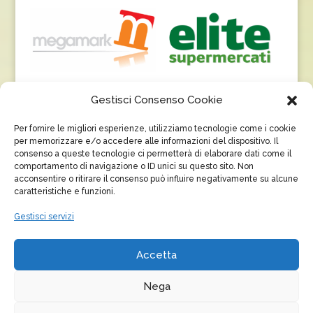
Gestisci Consenso Cookie
Per fornire le migliori esperienze, utilizziamo tecnologie come i cookie
per memorizzare e/o accedere alle informazioni del dispositivo. Il
consenso a queste tecnologie ci permetterà di elaborare dati come il
comportamento di navigazione o ID unici su questo sito. Non
acconsentire o ritirare il consenso può influire negativamente su alcune
caratteristiche e funzioni.
Gestisci servizi
Accetta
Nega