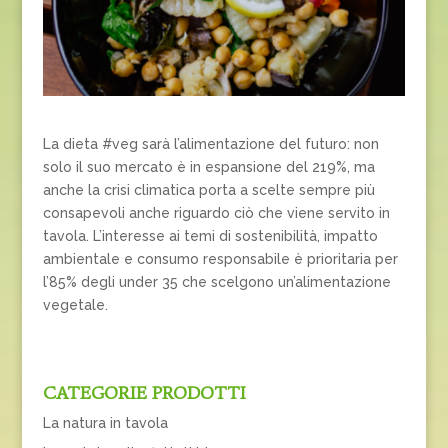
La dieta #veg sarà l’alimentazione del futuro: non
solo il suo mercato è in espansione del 219%, ma
anche la crisi climatica porta a scelte sempre più
consapevoli anche riguardo ciò che viene servito in
tavola. L’interesse ai temi di sostenibilità, impatto
ambientale e consumo responsabile è prioritaria per
l’85% degli under 35 che scelgono un’alimentazione
vegetale.
CATEGORIE PRODOTTI
La natura in tavola