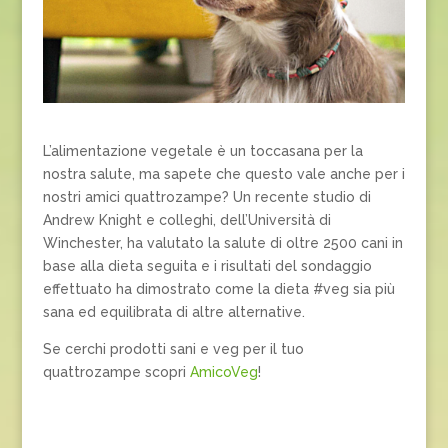
L’alimentazione vegetale è un toccasana per la
nostra salute, ma sapete che questo vale anche per i
nostri amici quattrozampe? Un recente studio di
Andrew Knight e colleghi, dell’Università di
Winchester, ha valutato la salute di oltre 2500 cani in
base alla dieta seguita e i risultati del sondaggio
effettuato ha dimostrato come la dieta #veg sia più
sana ed equilibrata di altre alternative.
Se cerchi prodotti sani e veg per il tuo
quattrozampe scopri
AmicoVeg
!