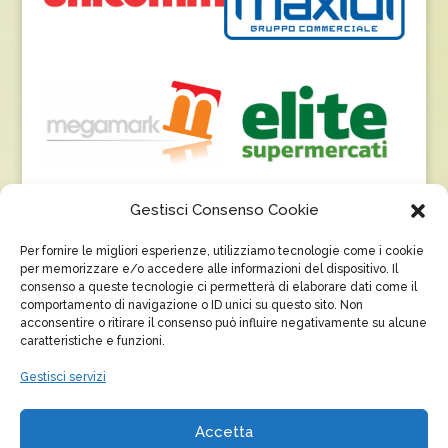
Gestisci Consenso Cookie
Per fornire le migliori esperienze, utilizziamo tecnologie come i cookie
per memorizzare e/o accedere alle informazioni del dispositivo. Il
consenso a queste tecnologie ci permetterà di elaborare dati come il
comportamento di navigazione o ID unici su questo sito. Non
acconsentire o ritirare il consenso può influire negativamente su alcune
caratteristiche e funzioni.
Gestisci servizi
Accetta