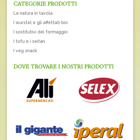
CATEGORIE PRODOTTI
La natura in tavola
I wurstel e gli affettati bio
I sostitutivi del formaggio
I tofu e i seitan
I veg snack
DOVE TROVARE I NOSTRI PRODOTTI