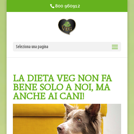
800 960912
Seleziona una pagina
LA DIETA VEG NON FA
BENE SOLO A NOI, MA
ANCHE AI CANI!