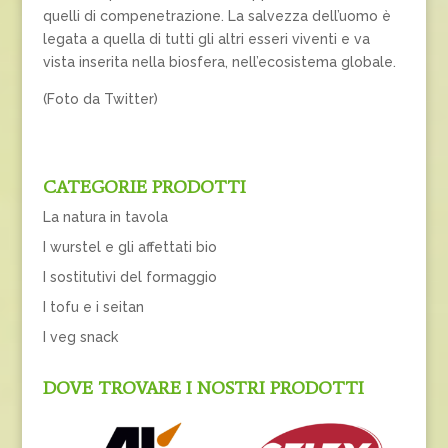
quelli di compenetrazione. La salvezza dell’uomo è
legata a quella di tutti gli altri esseri viventi e va
vista inserita nella biosfera, nell’ecosistema globale.
(Foto da Twitter)
CATEGORIE PRODOTTI
La natura in tavola
I wurstel e gli affettati bio
I sostitutivi del formaggio
I tofu e i seitan
I veg snack
DOVE TROVARE I NOSTRI PRODOTTI