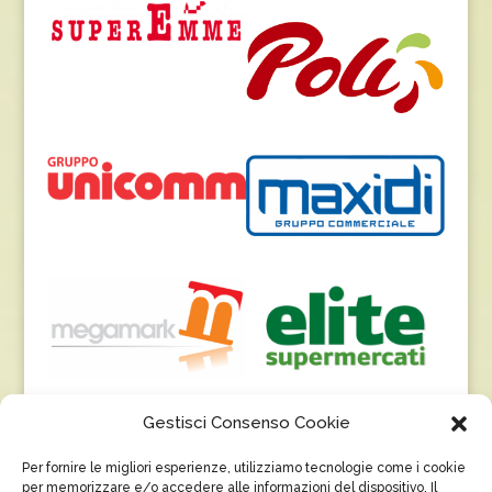
Gestisci Consenso Cookie
Per fornire le migliori esperienze, utilizziamo tecnologie come i cookie
per memorizzare e/o accedere alle informazioni del dispositivo. Il