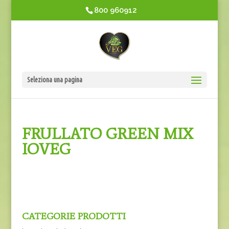
800 960912
Seleziona una pagina
FRULLATO GREEN MIX
IOVEG
CATEGORIE PRODOTTI