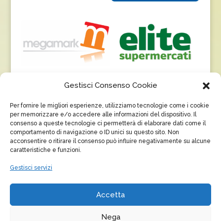
Gestisci Consenso Cookie
Per fornire le migliori esperienze, utilizziamo tecnologie come i cookie
per memorizzare e/o accedere alle informazioni del dispositivo. Il
consenso a queste tecnologie ci permetterà di elaborare dati come il
comportamento di navigazione o ID unici su questo sito. Non
acconsentire o ritirare il consenso può influire negativamente su alcune
caratteristiche e funzioni.
Gestisci servizi
Accetta
Nega