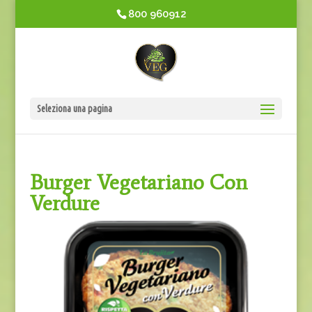
800 960912
Seleziona una pagina
Burger Vegetariano Con
Verdure