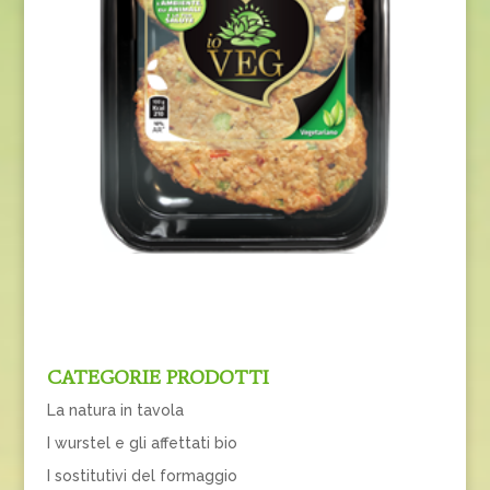
CATEGORIE PRODOTTI
La natura in tavola
I wurstel e gli affettati bio
I sostitutivi del formaggio