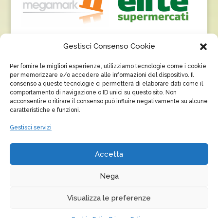
Gestisci Consenso Cookie
Per fornire le migliori esperienze, utilizziamo tecnologie come i cookie
per memorizzare e/o accedere alle informazioni del dispositivo. Il
consenso a queste tecnologie ci permetterà di elaborare dati come il
comportamento di navigazione o ID unici su questo sito. Non
acconsentire o ritirare il consenso può influire negativamente su alcune
caratteristiche e funzioni.
Gestisci servizi
Accetta
Nega
Visualizza le preferenze