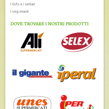
I tofu e i seitan
I veg snack
DOVE TROVARE I NOSTRI PRODOTTI