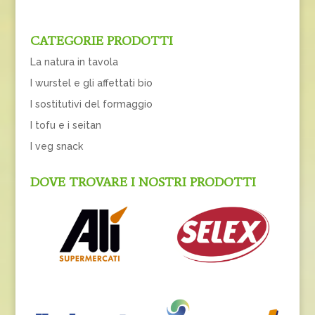
CATEGORIE PRODOTTI
La natura in tavola
I wurstel e gli affettati bio
I sostitutivi del formaggio
I tofu e i seitan
I veg snack
DOVE TROVARE I NOSTRI PRODOTTI