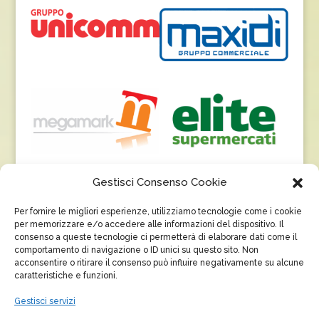
Gestisci Consenso Cookie
Per fornire le migliori esperienze, utilizziamo tecnologie come i cookie
per memorizzare e/o accedere alle informazioni del dispositivo. Il
consenso a queste tecnologie ci permetterà di elaborare dati come il
comportamento di navigazione o ID unici su questo sito. Non
acconsentire o ritirare il consenso può influire negativamente su alcune
caratteristiche e funzioni.
Gestisci servizi