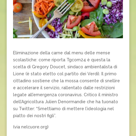
Eliminazione della carne dal menu delle mense
scolastiche: come riporta Tgcom24 è questa la
scelta di Gregory Doucet, sindaco ambientalista di
Lione (è stato eletto col partito dei Verdi). Il primo
cittadino sostiene che la mossa consente di snellire
e accelerare il servizio, rallentato dalle restrizioni
legate all’emergenza coronavirus. Critico il ministro
dell’Agricoltura Julien Denormandie che ha tuonato
su Twitter: “Smettiamo di mettere l’ideologia nel
piatto dei nostri figli”.
(via nelcuore.org)